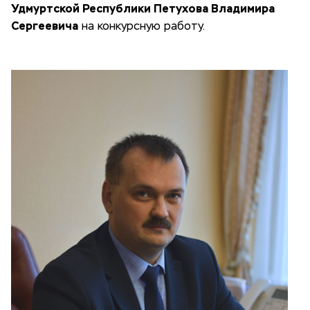
Удмуртской Республики Петухова Владимира
Сергеевича
на конкурсную работу.