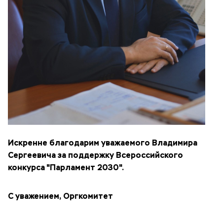
Искренне благодарим уважаемого Владимира
Сергеевича за поддержку Всероссийского
конкурса "Парламент 2030".
С уважением, Оргкомитет