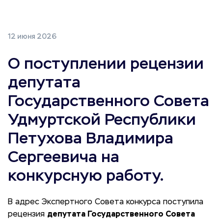
12 июня 2026
О поступлении рецензии
депутата
Государственного Совета
Удмуртской Республики
Петухова Владимира
Сергеевича на
конкурсную работу.
В адрес Экспертного Совета конкурса поступила
депутата Государственного Совета
рецензия