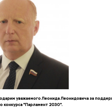
одарим уважаемого Леонида Леонидовича за поддер
о конкурса "Парламент 2030".