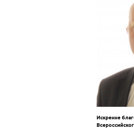
Искренне благ
Всероссийског