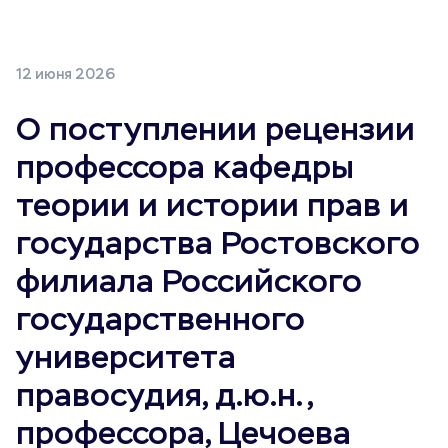
12 июня 2026
О поступлении рецензии
профессора кафедры
теории и истории прав и
государства Ростовского
филиала Российского
государственного
университета
правосудия, д.ю.н.,
профессора, Цечоева