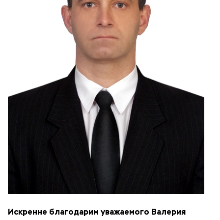
Искренне благодарим уважаемого Валерия