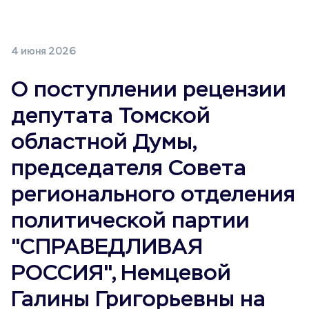
4 июня 2026
О поступлении рецензии
депутата Томской
областной Думы,
председателя Совета
регионального отделения
политической партии
"СПРАВЕДЛИВАЯ
РОССИЯ", Немцевой
Галины Григорьевны на