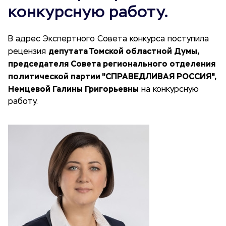
конкурсную работу.
В адрес Экспертного Совета конкурса поступила
депутата Томской областной Думы,
рецензия
председателя Совета регионального отделения
политической партии "СПРАВЕДЛИВАЯ РОССИЯ",
Немцевой Галины Григорьевны
на конкурсную
работу.